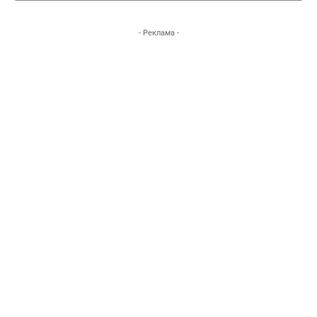
- Реклама -