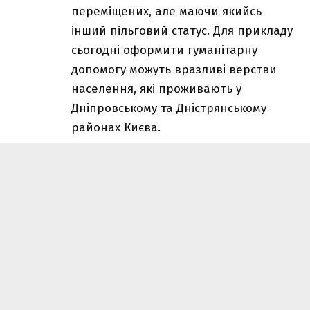
переміщених, але маючи якийсь
інший пільговий статус. Для прикладу
сьогодні оформити гуманітарну
допомогу можуть вразливі верстви
населення, які проживають у
Дніпровському та Дністрянському
районах Києва.