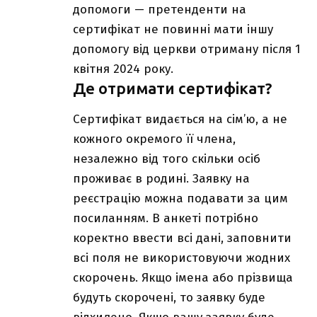
допомоги — претенденти на
сертифікат не повинні мати іншу
допомогу від церкви отриману після 1
квітня 2024 року.
Де отримати сертифікат?
Сертифікат видається на сім’ю, а не
кожного окремого її члена,
незалежно від того скільки осіб
проживає в родині. Заявку на
реєстрацію можна подавати за цим
посиланням
. В анкеті потрібно
коректно ввести всі дані, заповнити
всі поля не використовуючи жодних
скорочень. Якщо імена або прізвища
будуть скорочені, то заявку буде