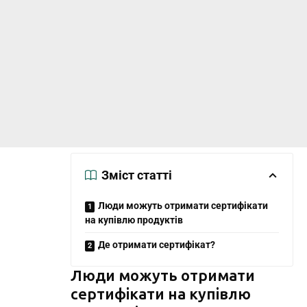
Зміст статті
Люди можуть отримати сертифікати
на купівлю продуктів
Де отримати сертифікат?
Люди можуть отримати
сертифікати на купівлю