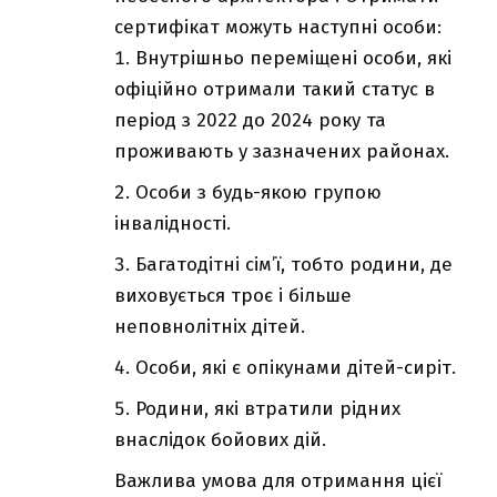
сертифікат можуть наступні особи:
Внутрішньо переміщені особи, які
офіційно отримали такий статус в
період з 2022 до 2024 року та
проживають у зазначених районах.
Особи з будь-якою групою
інвалідності.
Багатодітні сім’ї, тобто родини, де
виховується троє і більше
неповнолітніх дітей.
Особи, які є опікунами дітей-сиріт.
Родини, які втратили рідних
внаслідок бойових дій.
Важлива умова для отримання цієї