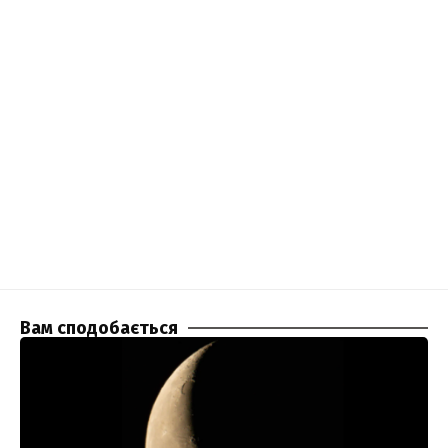
Вам сподобається