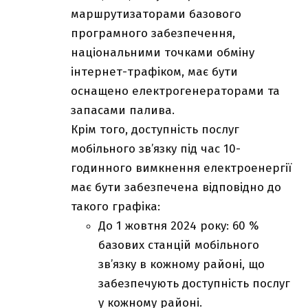
маршрутизаторами базового
програмного забезпечення,
національними точками обміну
інтернет-трафіком, має бути
оснащено електрогенераторами та
запасами палива.
Крім того, доступність послуг
мобільного зв’язку під час 10-
годинного вимкнення електроенергії
має бути забезпечена відповідно до
такого графіка:
До 1 жовтня 2024 року: 60 %
базових станцій мобільного
зв’язку в кожному районі, що
забезпечують доступність послуг
у кожному районі.