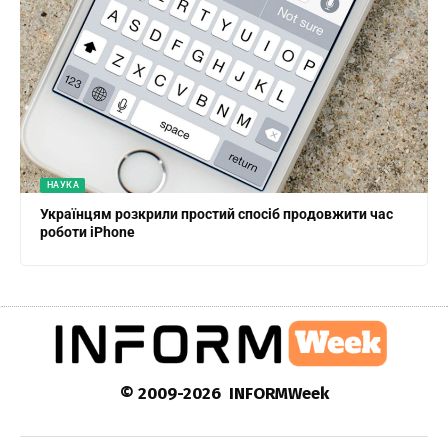
НАУКА
Українцям розкрили простий спосіб продовжити час
роботи iPhone
© 2009-2026 INFORMWeek