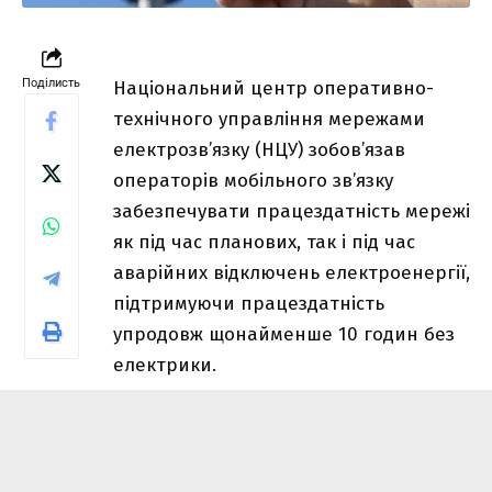
Поділисть
Національний центр оперативно-
технічного управління мережами
електрозв’язку (НЦУ) зобов’язав
операторів мобільного зв’язку
забезпечувати працездатність мережі
як під час планових, так і під час
аварійних відключень електроенергії,
підтримуючи працездатність
упродовж щонайменше 10 годин без
електрики.