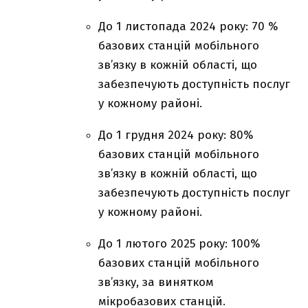
До 1 листопада 2024 року: 70 %
базових станцій мобільного
зв’язку в кожній області, що
забезпечують доступність послуг
у кожному районі.
До 1 грудня 2024 року: 80%
базових станцій мобільного
зв’язку в кожній області, що
забезпечують доступність послуг
у кожному районі.
До 1 лютого 2025 року: 100%
базових станцій мобільного
зв’язку, за винятком
мікробазових станцій.