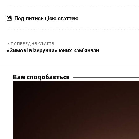
Поділитись цією статтею
ПОПЕРЕДНЯ СТАТТЯ
«Зимові візерунки» юних кам’янчан
Вам сподобається