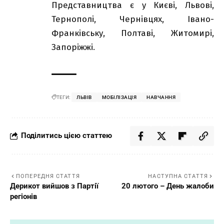
Представництва є у Києві, Львові,
Тернополі, Чернівцях, Івано-
Франківську, Полтаві, Житомирі,
Запоріжжі.
ТЕГИ:
ЛЬВІВ
МОБІЛІЗАЦІЯ
НАВЧАННЯ
Поділитись цією статтею
ПОПЕРЕДНЯ СТАТТЯ
НАСТУПНА СТАТТЯ
Дерикот вийшов з Партії
20 лютого – День жалоби
регіонів