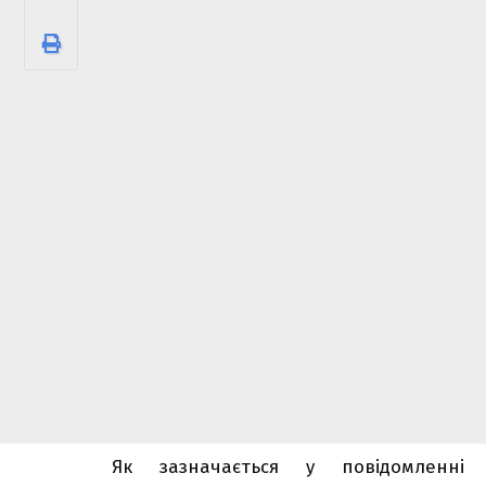
Як зазначається у повідомленні