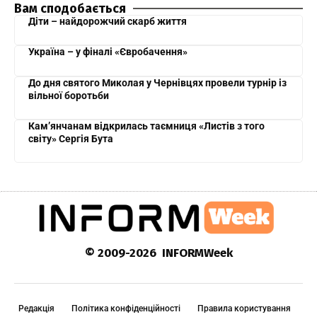
Вам сподобається
Діти – найдорожчий скарб життя
Україна – у фіналі «Євробачення»
До дня святого Миколая у Чернівцях провели турнір із
вільної боротьби
Кам’янчанам відкрилась таємниця «Листів з того
світу» Сергія Бута
© 2009-2026 INFORMWeek
Редакція
Політика конфіденційності
Правила користування