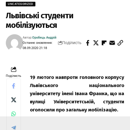
UNCATEGORIZED
Львівські студенти
мобілізуються
Автор:
Оробець Андрій
Поділисть
Останнє оновлення:
08.09.2020 21:18
Поділисть
19 лютого навпроти головного корпусу
Львівського національного
університету імені Івана Франка, що на
вулиці Університетській, студенти
оголосили про загальну мобілізацію.