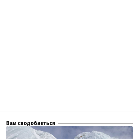
Вам сподобається