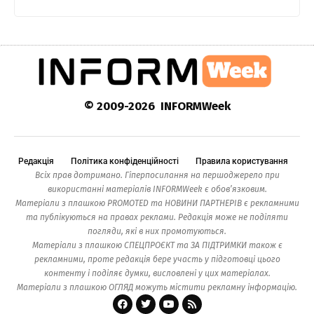
© 2009-2026 INFORMWeek
Редакція
Політика конфіденційності
Правила користування
Всіх прав дотримано. Гіперпосилання на першоджерело при
використанні матеріалів INFORMWeek є обов’язковим.
Матеріали з плашкою PROMOTED та НОВИНИ ПАРТНЕРІВ є рекламними
та публікуються на правах реклами. Редакція може не поділяти
погляди, які в них промотуються.
Матеріали з плашкою СПЕЦПРОЄКТ та ЗА ПІДТРИМКИ також є
рекламними, проте редакція бере участь у підготовці цього
контенту і поділяє думки, висловлені у цих матеріалах.
Матеріали з плашкою ОГЛЯД можуть містити рекламну інформацію.