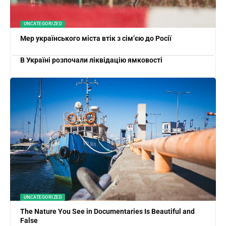
UNCATEGORIZED
Мер українського міста втік з сім’єю до Росії
В Україні розпочали ліквідацію ямковості
UNCATEGORIZED
The Nature You See in Documentaries Is Beautiful and
False