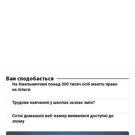
Вам сподобається
На Хмельниччині понад 300 тисяч осіб мають право
на пільги
Трудове навчання у школах зазнає змін?
Сотні домашніх веб-камер виявилися доступні до
злому