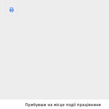
Прибувши на місце події працівники