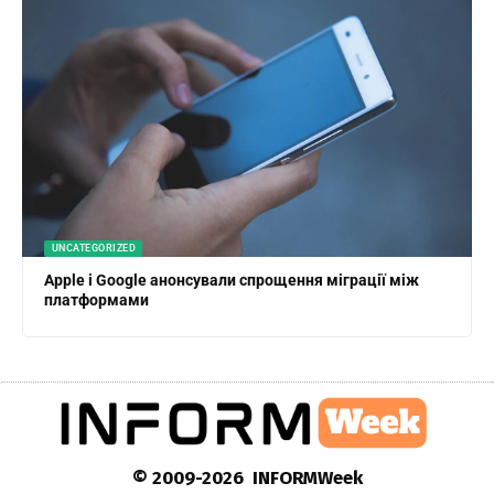
UNCATEGORIZED
Apple і Google анонсували спрощення міграції між
платформами
© 2009-2026 INFORMWeek