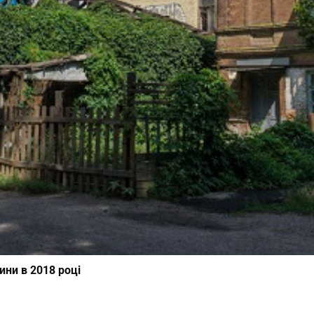
ни в 2018 році